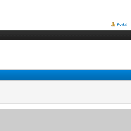
Portal