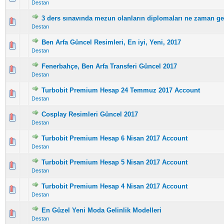
Destan
3 ders sınavında mezun olanların diplomaları ne zaman g
5 üzerinden 0 Oy - Toplam Ortalama 0 Oy Verilmiş
1
2
3
4
5
Destan
Ben Arfa Güncel Resimleri, En iyi, Yeni, 2017
5 üzerinden 0 Oy - Toplam Ortalama 0 Oy Verilmiş
1
2
3
4
5
Destan
Fenerbahçe, Ben Arfa Transferi Güncel 2017
5 üzerinden 0 Oy - Toplam Ortalama 0 Oy Verilmiş
1
2
3
4
5
Destan
Turbobit Premium Hesap 24 Temmuz 2017 Account
5 üzerinden 0 Oy - Toplam Ortalama 0 Oy Verilmiş
1
2
3
4
5
Destan
Cosplay Resimleri Güncel 2017
5 üzerinden 0 Oy - Toplam Ortalama 0 Oy Verilmiş
1
2
3
4
5
Destan
Turbobit Premium Hesap 6 Nisan 2017 Account
5 üzerinden 0 Oy - Toplam Ortalama 0 Oy Verilmiş
1
2
3
4
5
Destan
Turbobit Premium Hesap 5 Nisan 2017 Account
5 üzerinden 0 Oy - Toplam Ortalama 0 Oy Verilmiş
1
2
3
4
5
Destan
Turbobit Premium Hesap 4 Nisan 2017 Account
5 üzerinden 0 Oy - Toplam Ortalama 0 Oy Verilmiş
1
2
3
4
5
Destan
En Güzel Yeni Moda Gelinlik Modelleri
5 üzerinden 0 Oy - Toplam Ortalama 0 Oy Verilmiş
1
2
3
4
5
Destan