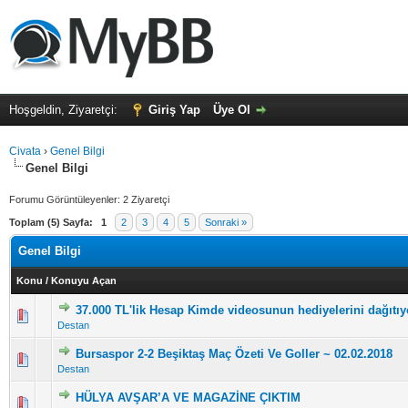
Hoşgeldin, Ziyaretçi:
Giriş Yap
Üye Ol
Civata
›
Genel Bilgi
Genel Bilgi
Forumu Görüntüleyenler: 2 Ziyaretçi
Toplam (5) Sayfa:
1
2
3
4
5
Sonraki »
Genel Bilgi
Konu
/
Konuyu Açan
37.000 TL'lik Hesap Kimde videosunun hediyelerini dağıtıy
5 üzerinden 0 Oy - Toplam Ortalama 0 Oy Verilmiş
1
2
3
4
5
Destan
Bursaspor 2-2 Beşiktaş Maç Özeti Ve Goller ~ 02.02.2018
5 üzerinden 0 Oy - Toplam Ortalama 0 Oy Verilmiş
1
2
3
4
5
Destan
HÜLYA AVŞAR’A VE MAGAZİNE ÇIKTIM
5 üzerinden 0 Oy - Toplam Ortalama 0 Oy Verilmiş
1
2
3
4
5